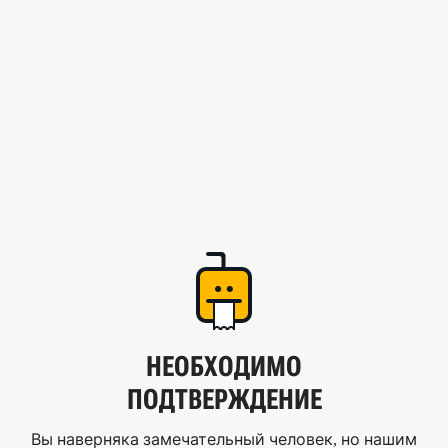
НЕОБХОДИМО
ПОДТВЕРЖДЕНИЕ
Вы наверняка замечательный человек, но нашим