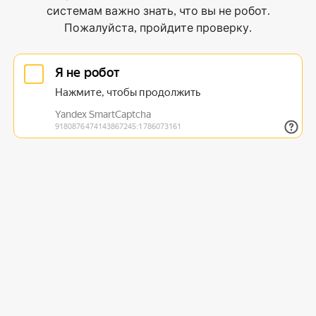
системам важно знать, что вы не робот.
Пожалуйста, пройдите проверку.