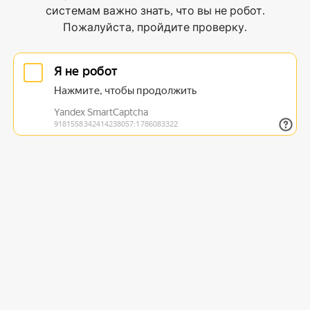
системам важно знать, что вы не робот.
Пожалуйста, пройдите проверку.