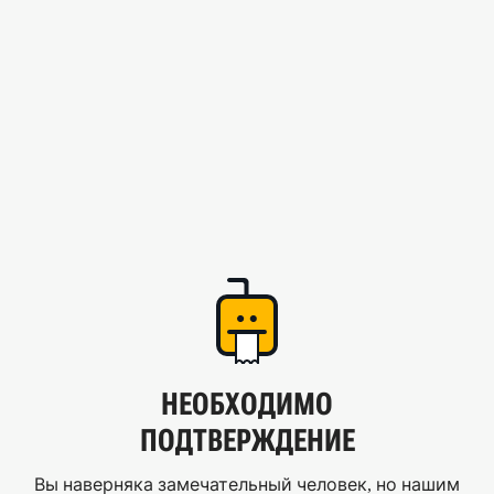
НЕОБХОДИМО
ПОДТВЕРЖДЕНИЕ
Вы наверняка замечательный человек, но нашим