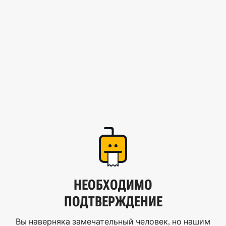
НЕОБХОДИМО
ПОДТВЕРЖДЕНИЕ
Вы наверняка замечательный человек, но нашим