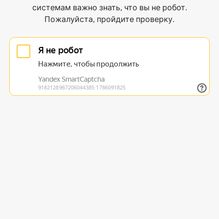
системам важно знать, что вы не робот.
Пожалуйста, пройдите проверку.