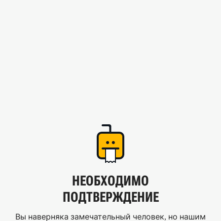
НЕОБХОДИМО
ПОДТВЕРЖДЕНИЕ
Вы наверняка замечательный человек, но нашим