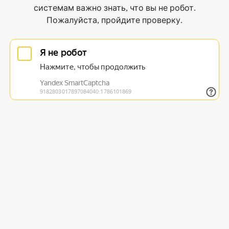
системам важно знать, что вы не робот.
Пожалуйста, пройдите проверку.