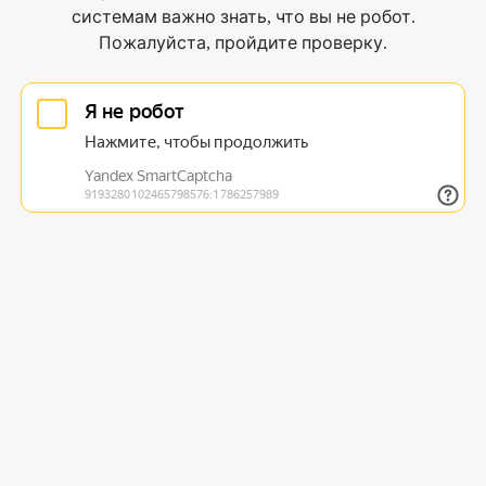
системам важно знать, что вы не робот.
Пожалуйста, пройдите проверку.