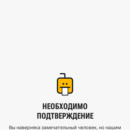
НЕОБХОДИМО
ПОДТВЕРЖДЕНИЕ
Вы наверняка замечательный человек, но нашим