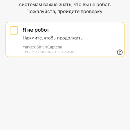
системам важно знать, что вы не робот.
Пожалуйста, пройдите проверку.