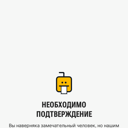
НЕОБХОДИМО
ПОДТВЕРЖДЕНИЕ
Вы наверняка замечательный человек, но нашим