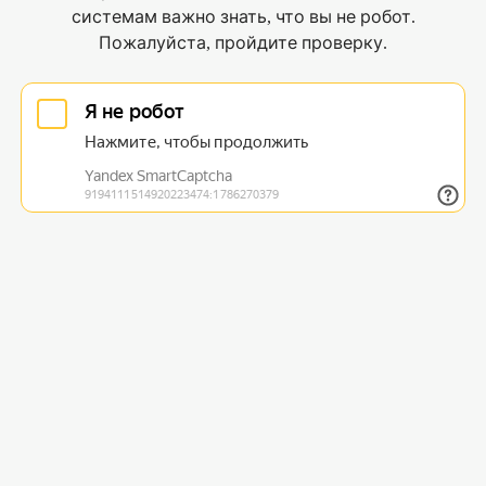
системам важно знать, что вы не робот.
Пожалуйста, пройдите проверку.