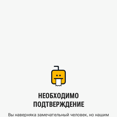
НЕОБХОДИМО
ПОДТВЕРЖДЕНИЕ
Вы наверняка замечательный человек, но нашим