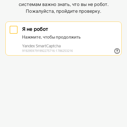
системам важно знать, что вы не робот.
Пожалуйста, пройдите проверку.