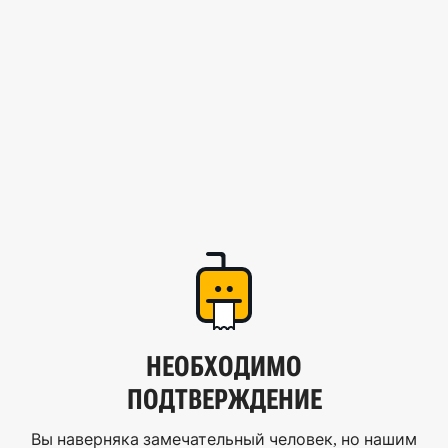
НЕОБХОДИМО
ПОДТВЕРЖДЕНИЕ
Вы наверняка замечательный человек, но нашим