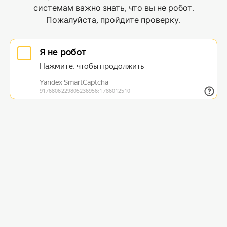
системам важно знать, что вы не робот.
Пожалуйста, пройдите проверку.