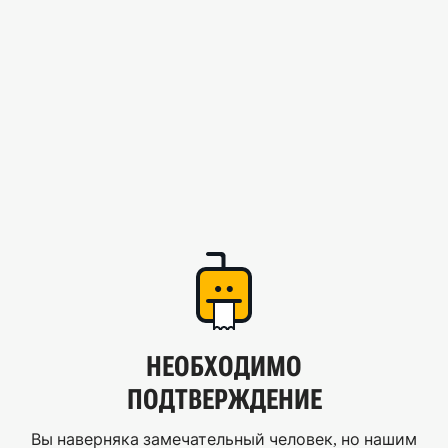
НЕОБХОДИМО
ПОДТВЕРЖДЕНИЕ
Вы наверняка замечательный человек, но нашим