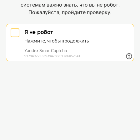
системам важно знать, что вы не робот.
Пожалуйста, пройдите проверку.