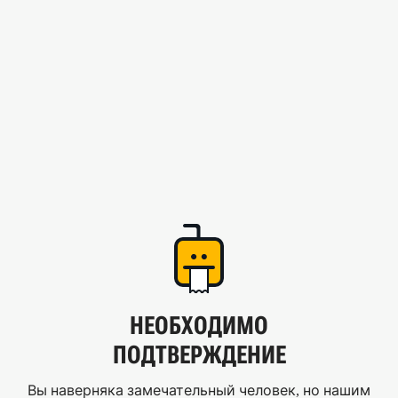
НЕОБХОДИМО
ПОДТВЕРЖДЕНИЕ
Вы наверняка замечательный человек, но нашим