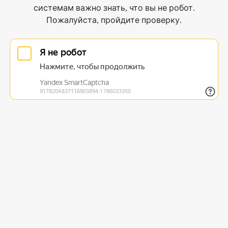
системам важно знать, что вы не робот.
Пожалуйста, пройдите проверку.