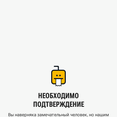
НЕОБХОДИМО
ПОДТВЕРЖДЕНИЕ
Вы наверняка замечательный человек, но нашим