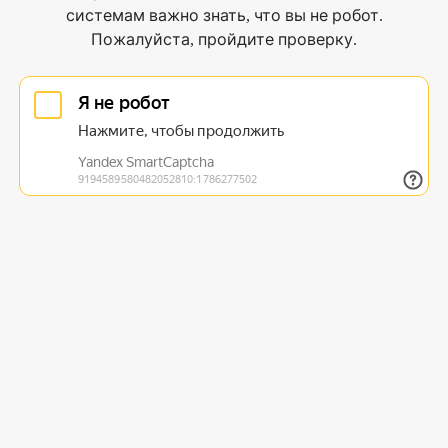
системам важно знать, что вы не робот.
Пожалуйста, пройдите проверку.