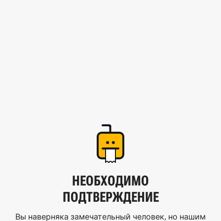
НЕОБХОДИМО
ПОДТВЕРЖДЕНИЕ
Вы наверняка замечательный человек, но нашим