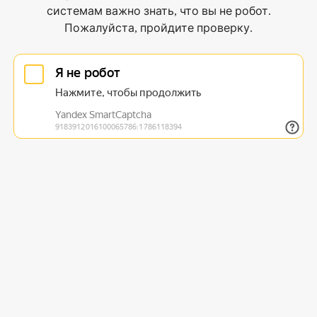
системам важно знать, что вы не робот.
Пожалуйста, пройдите проверку.