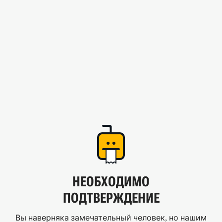
НЕОБХОДИМО
ПОДТВЕРЖДЕНИЕ
Вы наверняка замечательный человек, но нашим