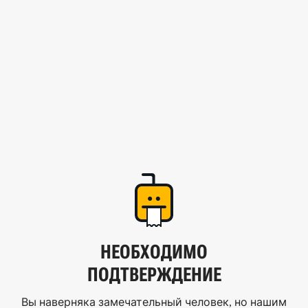
НЕОБХОДИМО
ПОДТВЕРЖДЕНИЕ
Вы наверняка замечательный человек, но нашим