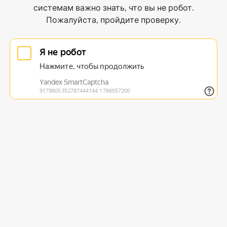
системам важно знать, что вы не робот.
Пожалуйста, пройдите проверку.