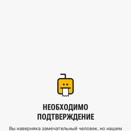
НЕОБХОДИМО
ПОДТВЕРЖДЕНИЕ
Вы наверняка замечательный человек, но нашим