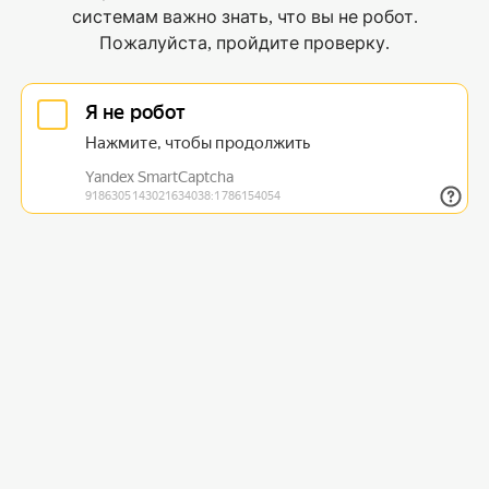
системам важно знать, что вы не робот.
Пожалуйста, пройдите проверку.