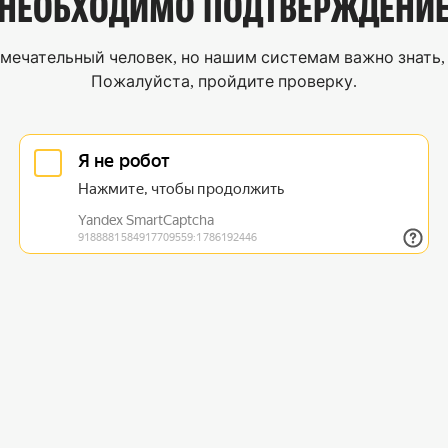
НЕОБХОДИМО
ПОДТВЕРЖДЕНИ
мечательный человек, но нашим системам важно знать, 
Пожалуйста, пройдите проверку.