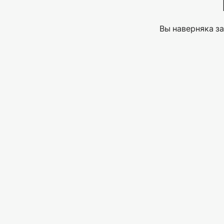
Вы наверняка за