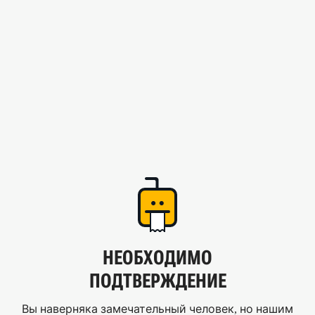
НЕОБХОДИМО
ПОДТВЕРЖДЕНИЕ
Вы наверняка замечательный человек, но нашим