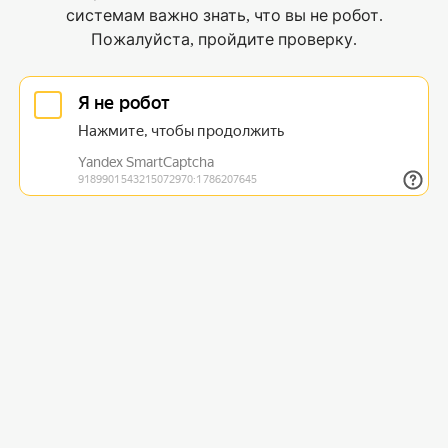
системам важно знать, что вы не робот.
Пожалуйста, пройдите проверку.