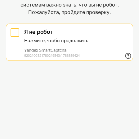
системам важно знать, что вы не робот.
Пожалуйста, пройдите проверку.