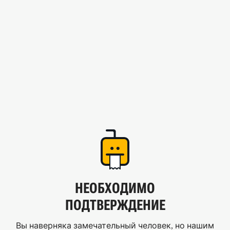
НЕОБХОДИМО
ПОДТВЕРЖДЕНИЕ
Вы наверняка замечательный человек, но нашим