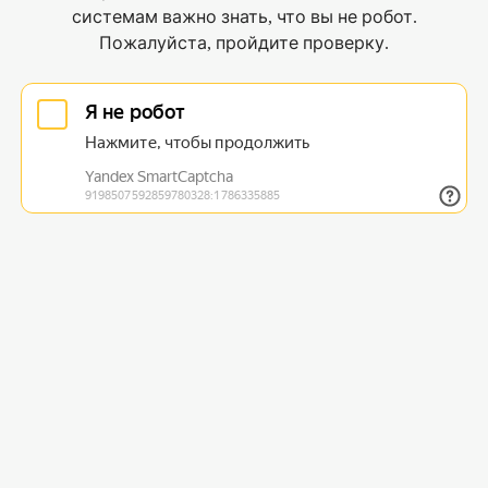
системам важно знать, что вы не робот.
Пожалуйста, пройдите проверку.