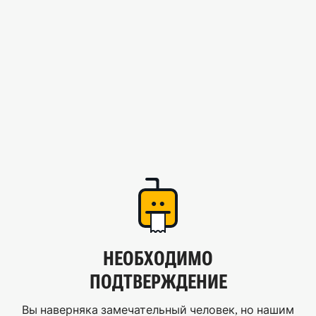
НЕОБХОДИМО
ПОДТВЕРЖДЕНИЕ
Вы наверняка замечательный человек, но нашим