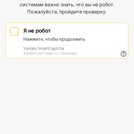
системам важно знать, что вы не робот.
Пожалуйста, пройдите проверку.