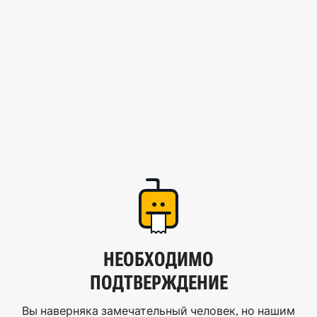
НЕОБХОДИМО
ПОДТВЕРЖДЕНИЕ
Вы наверняка замечательный человек, но нашим