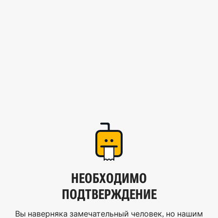
НЕОБХОДИМО
ПОДТВЕРЖДЕНИЕ
Вы наверняка замечательный человек, но нашим