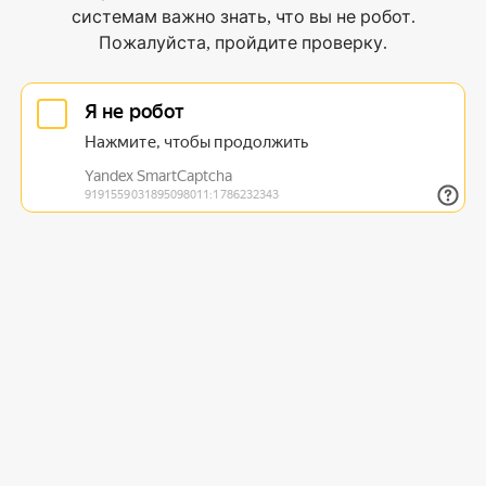
системам важно знать, что вы не робот.
Пожалуйста, пройдите проверку.