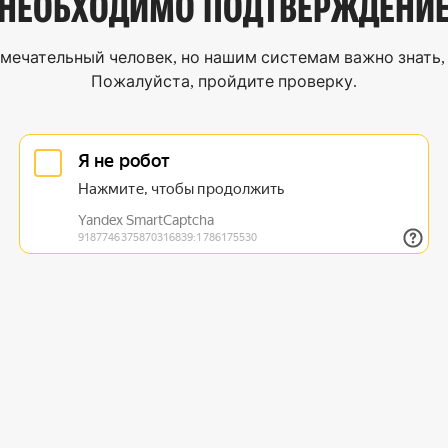
НЕОБХОДИМО
ПОДТВЕРЖДЕНИ
мечательный человек, но нашим системам важно знать, 
Пожалуйста, пройдите проверку.