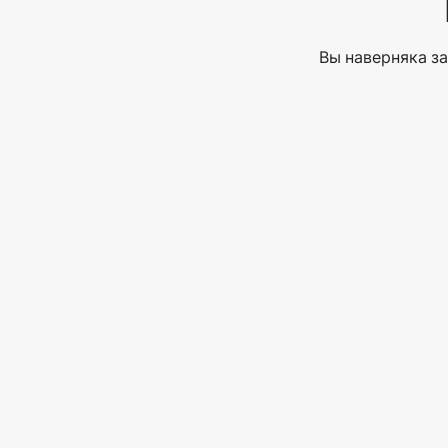
Вы наверняка за