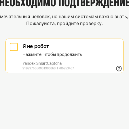
НЕОБХОДИМО
ПОДТВЕРЖДЕНИ
мечательный человек, но нашим системам важно знать, 
Пожалуйста, пройдите проверку.