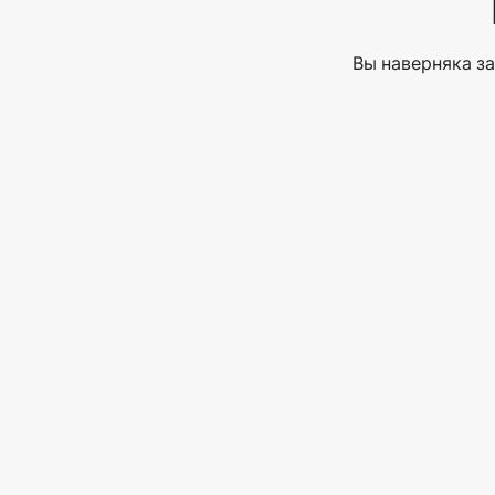
Вы наверняка за