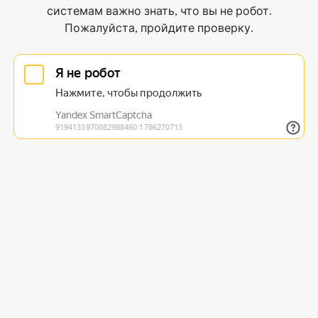
системам важно знать, что вы не робот.
Пожалуйста, пройдите проверку.