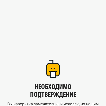
НЕОБХОДИМО
ПОДТВЕРЖДЕНИЕ
Вы наверняка замечательный человек, но нашим