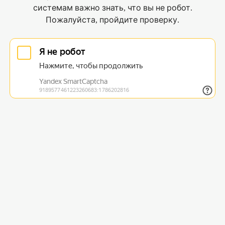
системам важно знать, что вы не робот.
Пожалуйста, пройдите проверку.