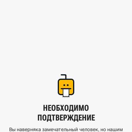
НЕОБХОДИМО
ПОДТВЕРЖДЕНИЕ
Вы наверняка замечательный человек, но нашим