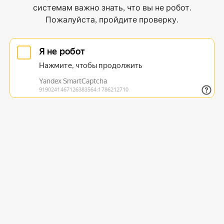
системам важно знать, что вы не робот.
Пожалуйста, пройдите проверку.