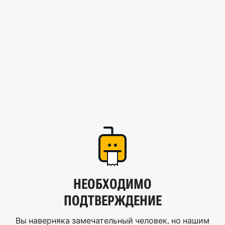
НЕОБХОДИМО
ПОДТВЕРЖДЕНИЕ
Вы наверняка замечательный человек, но нашим