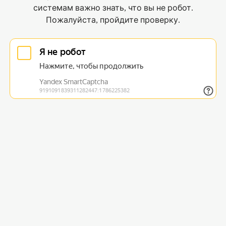
системам важно знать, что вы не робот.
Пожалуйста, пройдите проверку.