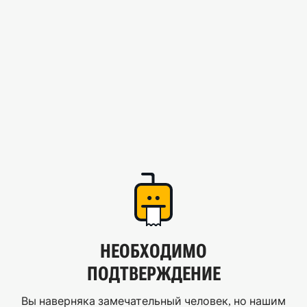
НЕОБХОДИМО
ПОДТВЕРЖДЕНИЕ
Вы наверняка замечательный человек, но нашим