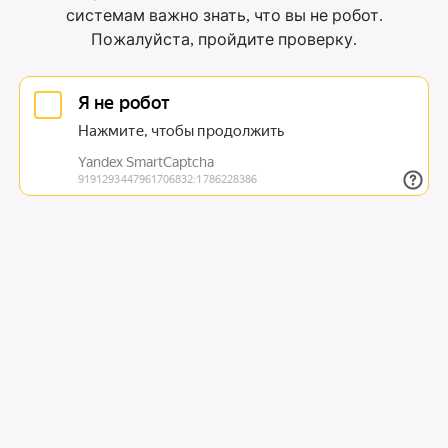
системам важно знать, что вы не робот.
Пожалуйста, пройдите проверку.