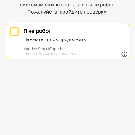
системам важно знать, что вы не робот.
Пожалуйста, пройдите проверку.