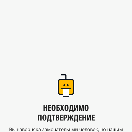
НЕОБХОДИМО
ПОДТВЕРЖДЕНИЕ
Вы наверняка замечательный человек, но нашим