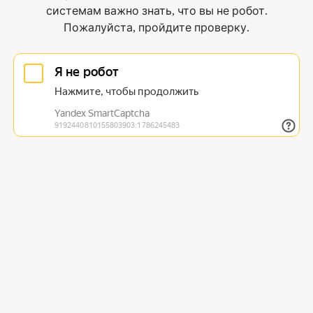
системам важно знать, что вы не робот.
Пожалуйста, пройдите проверку.