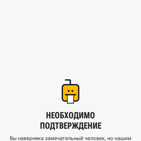
НЕОБХОДИМО
ПОДТВЕРЖДЕНИЕ
Вы наверняка замечательный человек, но нашим