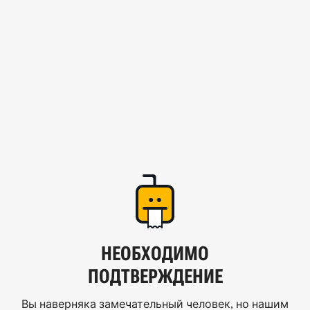
НЕОБХОДИМО
ПОДТВЕРЖДЕНИЕ
Вы наверняка замечательный человек, но нашим