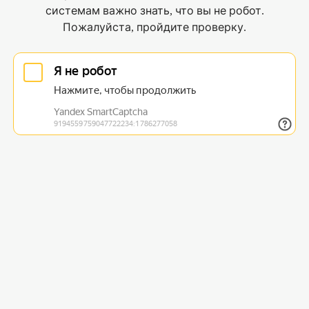
системам важно знать, что вы не робот.
Пожалуйста, пройдите проверку.