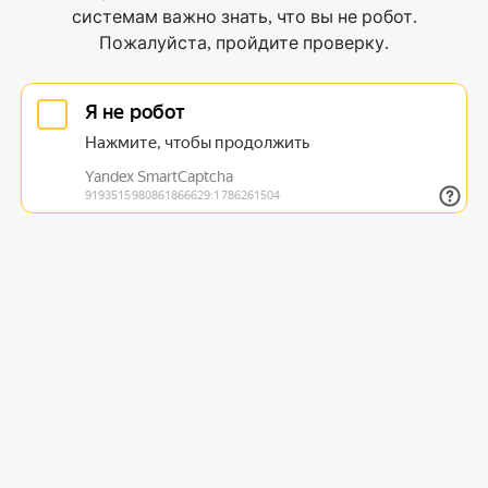
системам важно знать, что вы не робот.
Пожалуйста, пройдите проверку.