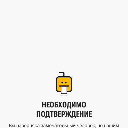
НЕОБХОДИМО
ПОДТВЕРЖДЕНИЕ
Вы наверняка замечательный человек, но нашим