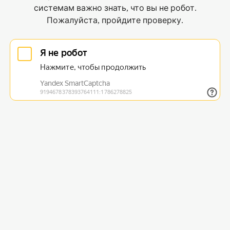
системам важно знать, что вы не робот.
Пожалуйста, пройдите проверку.