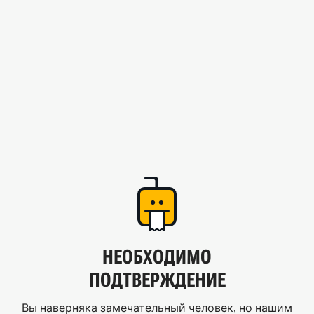
НЕОБХОДИМО
ПОДТВЕРЖДЕНИЕ
Вы наверняка замечательный человек, но нашим