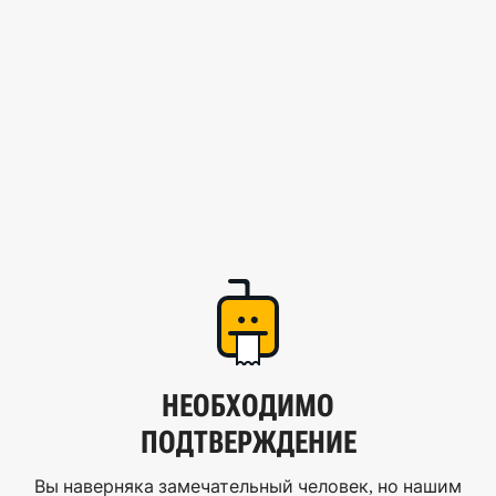
НЕОБХОДИМО
ПОДТВЕРЖДЕНИЕ
Вы наверняка замечательный человек, но нашим