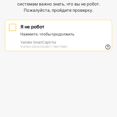
системам важно знать, что вы не робот.
Пожалуйста, пройдите проверку.