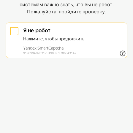
системам важно знать, что вы не робот.
Пожалуйста, пройдите проверку.