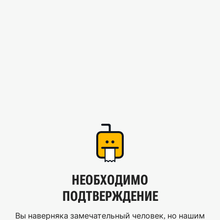
НЕОБХОДИМО
ПОДТВЕРЖДЕНИЕ
Вы наверняка замечательный человек, но нашим