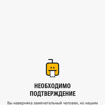
НЕОБХОДИМО
ПОДТВЕРЖДЕНИЕ
Вы наверняка замечательный человек, но нашим