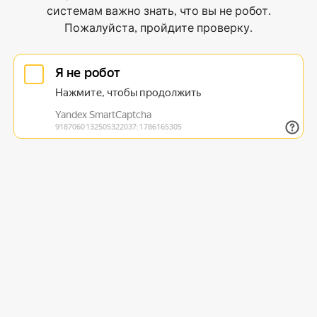
системам важно знать, что вы не робот.
Пожалуйста, пройдите проверку.