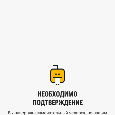
НЕОБХОДИМО
ПОДТВЕРЖДЕНИЕ
Вы наверняка замечательный человек, но нашим