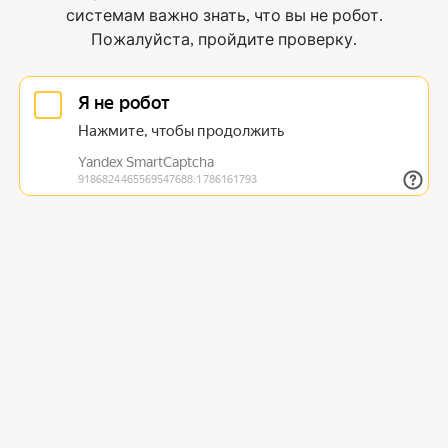
системам важно знать, что вы не робот.
Пожалуйста, пройдите проверку.