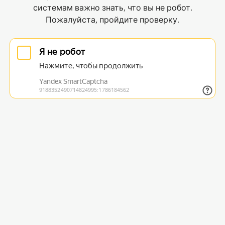
системам важно знать, что вы не робот.
Пожалуйста, пройдите проверку.