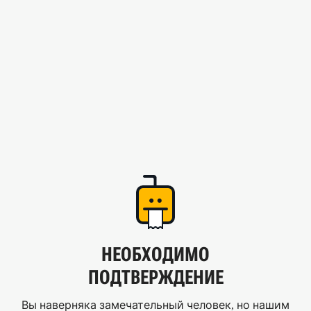
НЕОБХОДИМО
ПОДТВЕРЖДЕНИЕ
Вы наверняка замечательный человек, но нашим