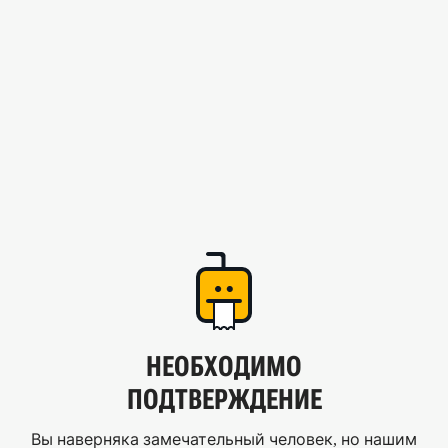
НЕОБХОДИМО
ПОДТВЕРЖДЕНИЕ
Вы наверняка замечательный человек, но нашим