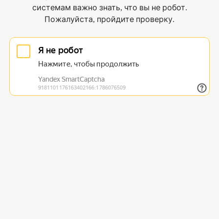
системам важно знать, что вы не робот.
Пожалуйста, пройдите проверку.