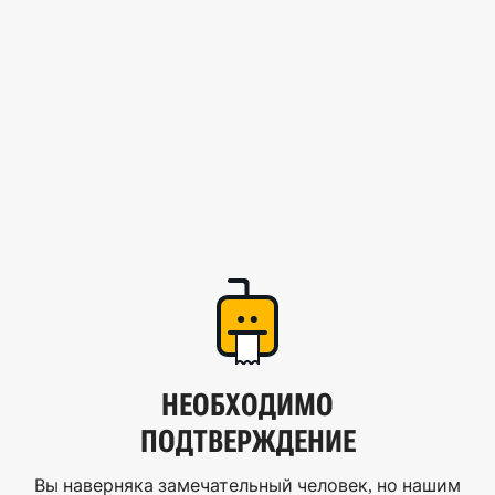
НЕОБХОДИМО
ПОДТВЕРЖДЕНИЕ
Вы наверняка замечательный человек, но нашим