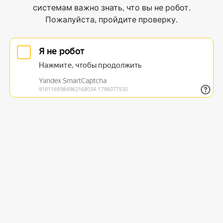
системам важно знать, что вы не робот.
Пожалуйста, пройдите проверку.