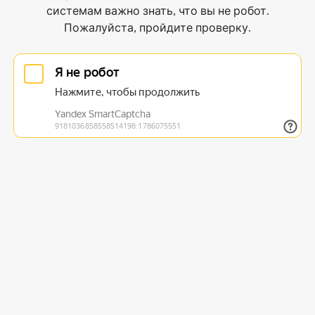
системам важно знать, что вы не робот.
Пожалуйста, пройдите проверку.