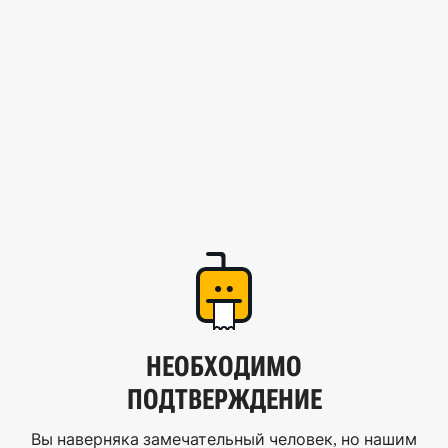
НЕОБХОДИМО
ПОДТВЕРЖДЕНИЕ
Вы наверняка замечательный человек, но нашим