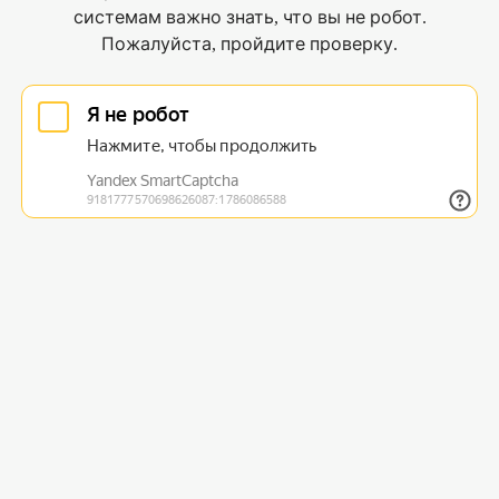
системам важно знать, что вы не робот.
Пожалуйста, пройдите проверку.