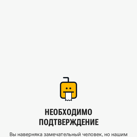
НЕОБХОДИМО
ПОДТВЕРЖДЕНИЕ
Вы наверняка замечательный человек, но нашим