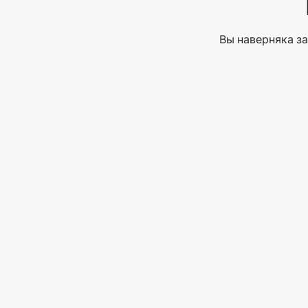
Вы наверняка за