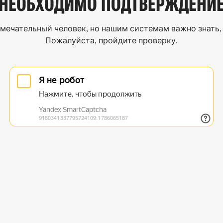
НЕОБХОДИМО
ПОДТВЕРЖДЕНИ
мечательный человек, но нашим системам важно знать, 
Пожалуйста, пройдите проверку.