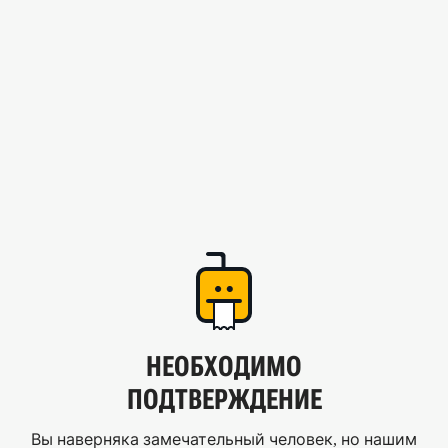
НЕОБХОДИМО
ПОДТВЕРЖДЕНИЕ
Вы наверняка замечательный человек, но нашим