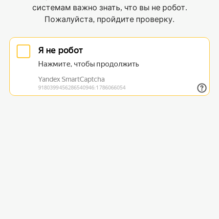
системам важно знать, что вы не робот.
Пожалуйста, пройдите проверку.