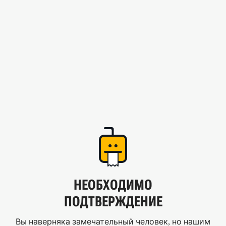
НЕОБХОДИМО
ПОДТВЕРЖДЕНИЕ
Вы наверняка замечательный человек, но нашим