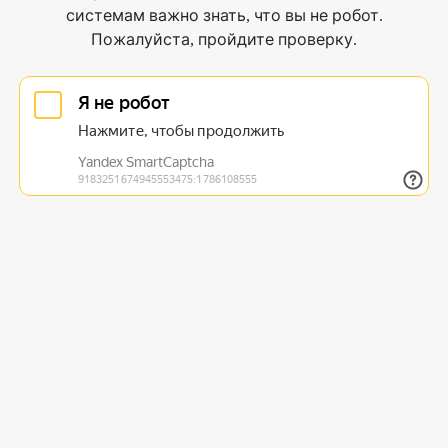
системам важно знать, что вы не робот.
Пожалуйста, пройдите проверку.