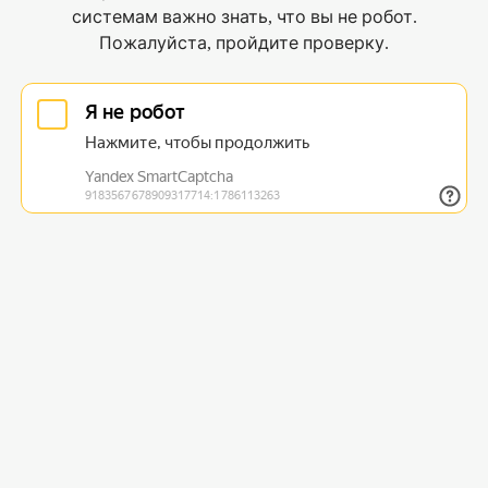
системам важно знать, что вы не робот.
Пожалуйста, пройдите проверку.