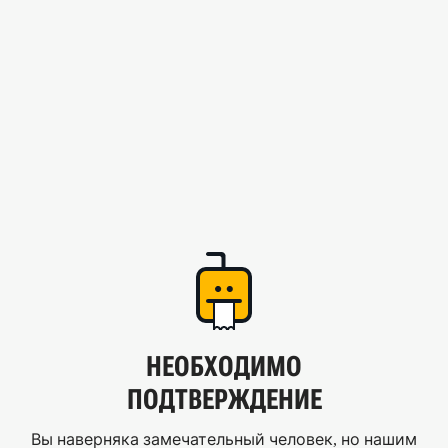
НЕОБХОДИМО
ПОДТВЕРЖДЕНИЕ
Вы наверняка замечательный человек, но нашим