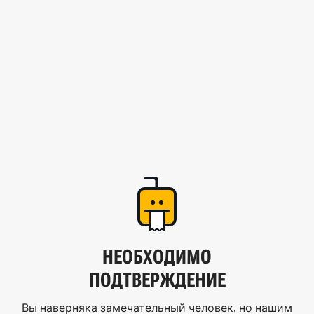
НЕОБХОДИМО
ПОДТВЕРЖДЕНИЕ
Вы наверняка замечательный человек, но нашим