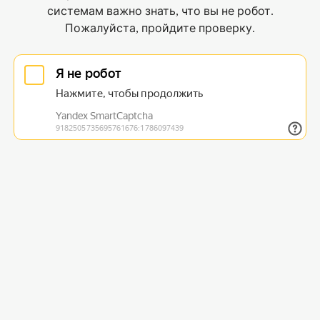
системам важно знать, что вы не робот.
Пожалуйста, пройдите проверку.