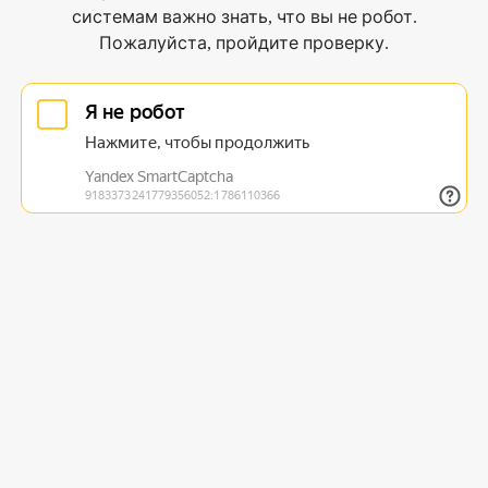
системам важно знать, что вы не робот.
Пожалуйста, пройдите проверку.