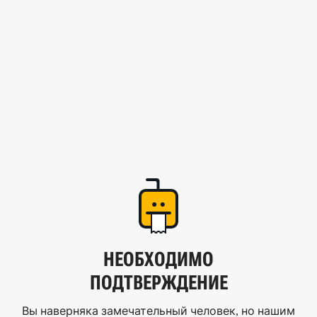
НЕОБХОДИМО
ПОДТВЕРЖДЕНИЕ
Вы наверняка замечательный человек, но нашим