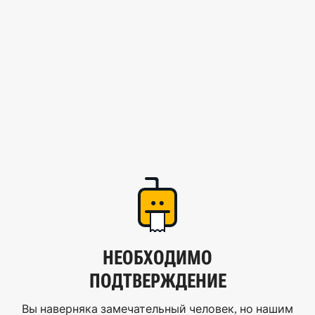
НЕОБХОДИМО
ПОДТВЕРЖДЕНИЕ
Вы наверняка замечательный человек, но нашим