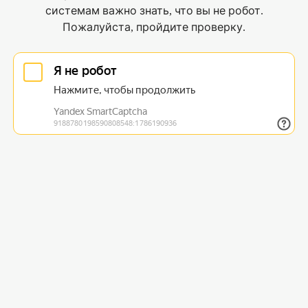
системам важно знать, что вы не робот.
Пожалуйста, пройдите проверку.