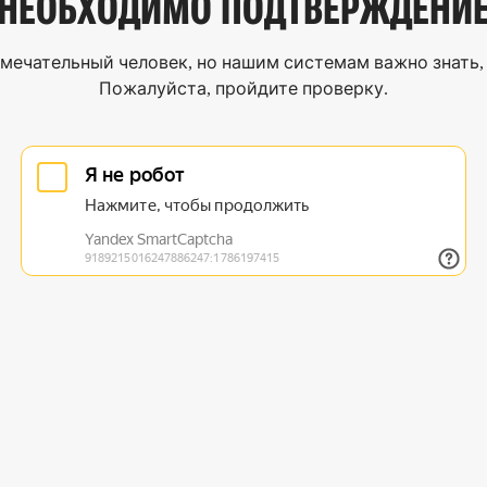
НЕОБХОДИМО
ПОДТВЕРЖДЕНИ
мечательный человек, но нашим системам важно знать, 
Пожалуйста, пройдите проверку.