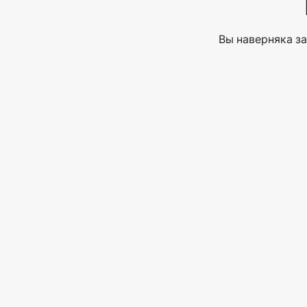
Вы наверняка за